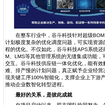
在整车行业中，谷斗科技针对超级BOM
计划极度复杂的优化调度问题，可实现资源
程的优化。不仅如此，谷斗科技APS系统还
M、LMS等其他管理系统的无缝集成功能，
交互。谷斗科技供应链一体化优化，能有效解
难、排产慢的计划问题，真正赋予企业经营
现关键工序100%智能化，支撑企业上下游
推动企业数智化转型进程。
最好的关系，是彼此成就