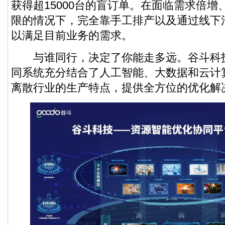
获得超15000台的盲订单。在面临需求倍
限的情况下，完全靠手工排产以及通过线下
以满足目前业务的需求。
与谁同行，决定了你能走多远。谷斗科
同系统充分结合了人工智能、大数据和云计
离散行业的生产特点，提供全方位的优化解