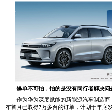
爆单不可怕，怕的是没有同行者
解决问
作为华为深度赋能的新能源汽车制造商，
布首月已取得7万多台的订单，计划于年底发