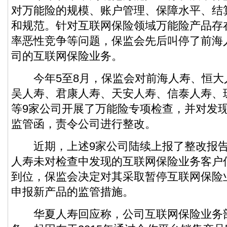
对万能险的规模、账户管理、保障水平、结
和规范。针对互联网保险领域万能险产品存
率恶性竞争等问题，保监会先后叫停了前海
司的互联网保险业务。
今年5至8月，保监会对前海人寿、恒大
吴人寿、君康人寿、天安人寿、信泰人寿、
等9家公司开展了万能险专项检查，并对发
监管函，责令公司进行整改。
近期，上述9家公司陆续上报了整改报告
人寿未对检查中发现的互联网保险业务客户
到位，保监会决定对其采取暂停互联网保险
申报新产品的监管措施。
华夏人寿回应称，公司互联网保险业务