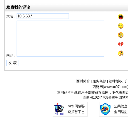
发表我的评论
大名：
内容：
西财简介
|
服务条款
|
法律版权
|
西财网(
www.xc07.com
本网站所刊载信息全部转载互联网，不代表西
请使用1024*768分辨率浏览本