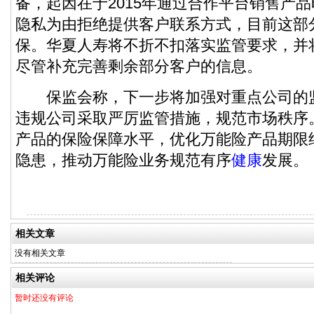
备，起因在于2015年通过合作平台销售产
隐私为由拒绝提供客户联系方式，目前这部分
保。华夏人寿将不折不扣落实监管要求，并
尽管补充完善剩余部分客户的信息。
保监会称，下一步将加强对重点公司的
违规公司采取严厉监管措施，规范市场秩序
产品的保险保障水平，优化万能险产品期限
隐患，推动万能险业务规范有序
健康
发展。
相关文章
没有相关文章
相关评论
暂时还没有评论