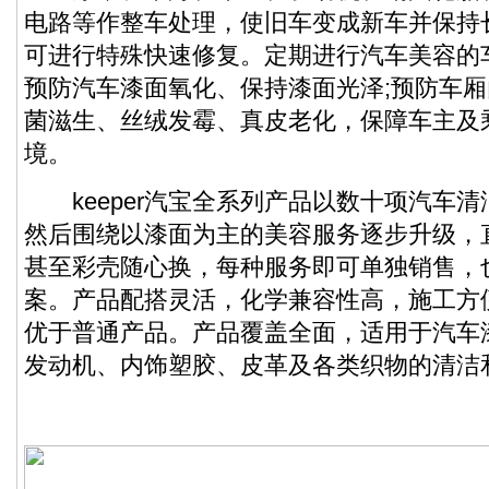
电路等作整车处理，使旧车变成新车并保持
可进行特殊快速修复。定期进行汽车美容的
预防汽车漆面氧化、保持漆面光泽;预防车
菌滋生、丝绒发霉、真皮老化，保障车主及
境。
keeper汽宝全系列产品以数十项汽车清
然后围绕以漆面为主的美容服务逐步升级，
甚至彩壳随心换，每种服务即可单独销售，
案。产品配搭灵活，化学兼容性高，施工方
优于普通产品。产品覆盖全面，适用于汽车
发动机、内饰塑胶、皮革及各类织物的清洁