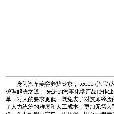
身为汽车美容养护专家，keeper(汽宝)
护理解决之道。 先进的汽车化学产品使作
单，对人的要求更低，既免去了对技师经验
了人力统筹的难度和人工成本，更加无需大