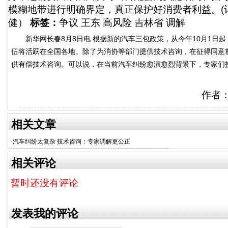
模糊地带进行明确界定，真正保护好消费者利益。(记
健）
标签：
争议 王东 高风险 吉林省 调解
新华网长春8月8日电 根据新的汽车三包政策，从今年10月1日起
伍将活跃在全国各地。除了为消协等部门提供技术咨询，在征得同意
供有偿技术咨询。可以说，在当前汽车纠纷愈演愈烈背景下，专家们
作者
相关文章
·
汽车纠纷太复杂 技术咨询：专家调解更公正
相关评论
暂时还没有评论
发表我的评论