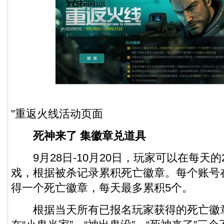
"重返火线活动页面
死神来了 集徽章兑道具
9月28日-10月20日，玩家可以在每天的
戏，根据被杀记录累积死亡徽章。每个账号
得一个死亡徽章，每天最多累积5个。
根据当天所有已报名玩家获得的死亡徽