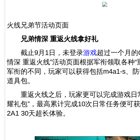
火线兄弟节活动页面
兄弟情深 重返火线拿好礼
截止9月1日，未登录
游戏
超过一个月的
情深 重返火线”活动页面根据军衔领取各种“
军衔的不同，玩家可以获得包括m4a1-s、
道具包。
重返火线之后，玩家更可以完成游戏日常
耀礼包”，最高累计完成10次日常任务便可获得CF
2A1 30天超长体验。