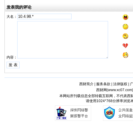
发表我的评论
大名：
内容：
西财简介
|
服务条款
|
法律版权
|
西财网(
www.xc07.com
本网站所刊载信息全部转载互联网，不代表西
请使用1024*768分辨率浏览本