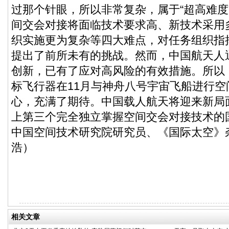
过那个针眼，所以非常复杂，属于“超高难度
间交会对接将面临技术要求高、新技术采用
织实施更为复杂等四大难点，对任务组织指
提出了前所未有的挑战。然而，中国航天人
创新，已有了应对高风险的有效措施。所以
标飞行器在11月与神舟八号宇宙飞船进行
心，充满了期待。中国载人航天将迎来新局
上第三个完全独立掌握空间交会对接技术的
中国空间技术研究院研究员、《国际太空》
浩）
相关文章