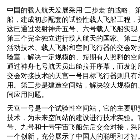
中国的载人航天发展采用“三步走”的战略。
船，建成初步配套的试验性载人飞船工程，
这已通过发射神舟五号、六号载人飞船实现
第三个完全独立进行载人航天的国家。第二
活动技术、载人飞船和空间飞行器的交会对
验室，解决一定规模的、短期有人照料的空
通过神舟七号航天员出舱拉开序幕，而发射
交会对接技术的天宫一号目标飞行器则具有
用。第三步是建造空间站，解决较大规模的
间应用问题。
天宫一号是一个试验性空间站，它的主要职
技术，为未来空间站的建设进行技术实验。
号、九号和十号宇宙飞船先后交会对接，采
一个创新，充分展示了中国人的聪明和才智