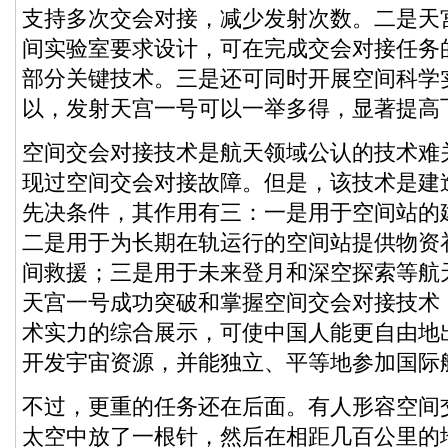
支持多次交会对接，减少发射次数。二是天
间实验室要求设计，可在完成交会对接任务
部分关键技术。三是还可同时开展空间科学
以，发射天宫一号可以一举多得，显著提高
空间交会对接技术是航天领域公认的技术难关
现过空间交会对接故障。但是，该技术是建
先决条件，其作用有三：一是用于空间站的
二是用于为长期在轨运行的空间站提供物资
间救援；三是用于未来登月和深空探索等航
天宫一号成功突破和掌握空间交会对接技术
术实力的综合展示，可使中国人能更自由地
开发宇宙资源，并能独立、平等地参加国际
不过，更重的任务还在后面。有人形容空间
太空中放了一根针，然后在相距几百公里的