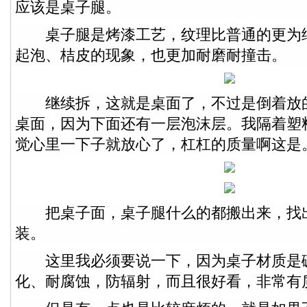
应该是桌子腿。
桌子腿是烤漆工艺，纹理比普通的更为
起泡、桔皮的现象，也更加耐磨耐撞击。
继续拆，这就是桌面了，不过是倒着放
桌面，因为下面还有一层泡沫层。我隔着塑
觉心里一下子就放心了，杠杠的质量啊这是
把桌子面，桌子腿什么的都搬出来，找
装。
这里我必须要说一下，因为桌子材质是
化、耐腐蚀，防辐射，而且很好看，非常有