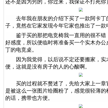
还不是因为穷的，你过来，我保证不打死你
去年我在朋友的介绍下买了一款阿卡丁
子，竟然在它家发现今年它家也推出了一款
鉴于买的那把电竞椅我一直用的很不错
好感度，所以便临时将准备买一个实木办公
丁的电竞桌。
因为我觉得，以后说不定还要搬家，实
便，这就是没有房子的人的心酸啊。
买的过程就不赘述了，先给大家上一章
是被这么一张图片给圈粉了，感觉很轻薄的
的话，携带也方便。