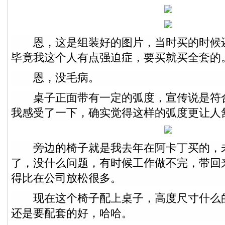
恩，这是组装好的图片，当时买的时候
毕竟我这个人有点强迫症，要买就买全套的
恩，没毛病。
桌子正面带有一定的弧度，宣传说是符
我感受了一下，确实觉得这样的弧度更让人
旁边的椅子就是我去年在阿卡丁买的，
了，没什么问题，有时候工作做不完，带回
得比在公司放松很多。
现在这个椅子配上桌子，高度尺寸什么
还是要配套的好，哈哈。