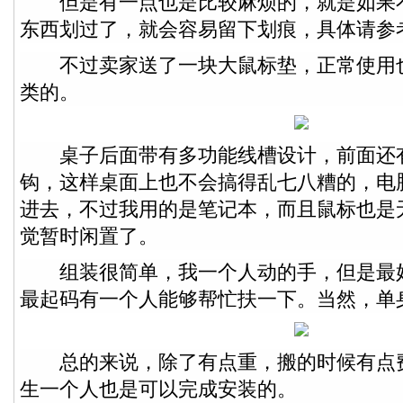
但是有一点也是比较麻烦的，就是如果
东西划过了，就会容易留下划痕，具体请参
不过卖家送了一块大鼠标垫，正常使用
类的。
桌子后面带有多功能线槽设计，前面还
钩，这样桌面上也不会搞得乱七八糟的，电
进去，不过我用的是笔记本，而且鼠标也是
觉暂时闲置了。
组装很简单，我一个人动的手，但是最
最起码有一个人能够帮忙扶一下。当然，单
总的来说，除了有点重，搬的时候有点
生一个人也是可以完成安装的。