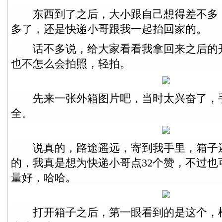
东西到了之后，大小跟自己想得差不多
多了，还是快递小哥跟我一起抬回家的。
话不多说，给大家看看我拿回来之后的
也不怎么会拍照，轻拍。
先来一张外箱图片吧，当时太兴奋了，
全。
说真的，路途遥远，寄到我手里，箱子
的，我真是想为快递小哥点32个赞，不过也
量好，哈哈。
打开箱子之后，第一眼看到的是这个，