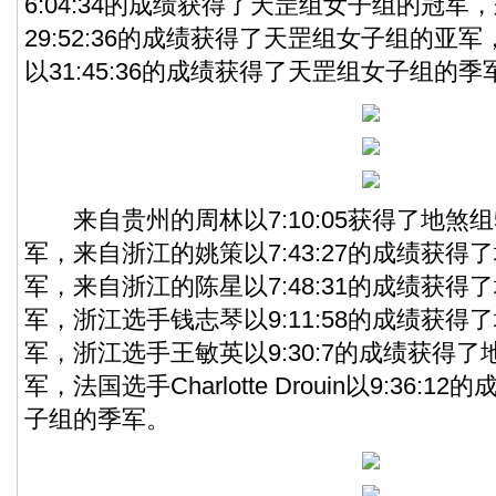
6:04:34的成绩获得了天罡组女子组的冠
29:52:36的成绩获得了天罡组女子组的亚
以31:45:36的成绩获得了天罡组女子组的季
来自贵州的周林以7:10:05获得了地煞组
军，来自浙江的姚策以7:43:27的成绩获得
军，来自浙江的陈星以7:48:31的成绩获得
军，浙江选手钱志琴以9:11:58的成绩获得
军，浙江选手王敏英以9:30:7的成绩获得
军，法国选手Charlotte Drouin以9:36:
子组的季军。