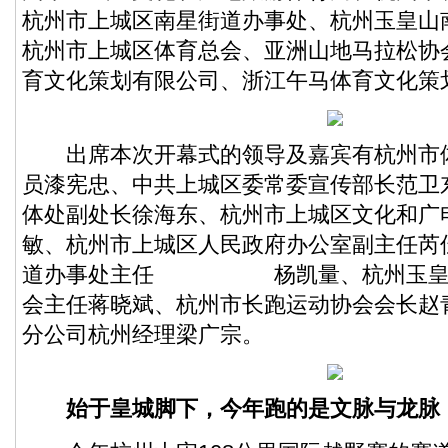
杭州市上城区南星街道办事处、杭州玉皇山
杭州市上城区体育总会、亚洲山地马拉松协
育文化策划有限公司、浙江午马体育文化策
出席本次开幕式的领导及嘉宾有杭州市
员漆宪忠、中共上城区委常委宣传部长范卫
体处副处长徐海东、杭州市上城区文化和广
敏、杭州市上城区人民政府办公室副主任芮
道办事处主任 杨凯量、杭州玉皇山
会主任蒋晓斌、杭州市长跑运动协会会长赵
分公司杭州经理梁广宗。
始于皇城脚下，今年跑的是文脉与龙脉